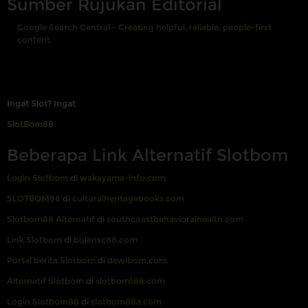
Sumber Rujukan Editorial
Google Search Central - Creating helpful, reliable, people-first
content
Ingat Slot? Ingat
SlotBom88
Beberapa Link Alternatif Slotbom
Login Slotbom
di
wakayama-info.com
SLOTBOM88
di
culturalheritagebooks.com
Slotbom88 Alternatif
di
southcoastbehavioralhealth.com
Link Slotbom
di
bulansc88.com
Portal berita Slotbom
di
dewibom.com
Alternatif Slotbom
di
slotbom188.com
Login Slotbom88
di
slotbom88a.com