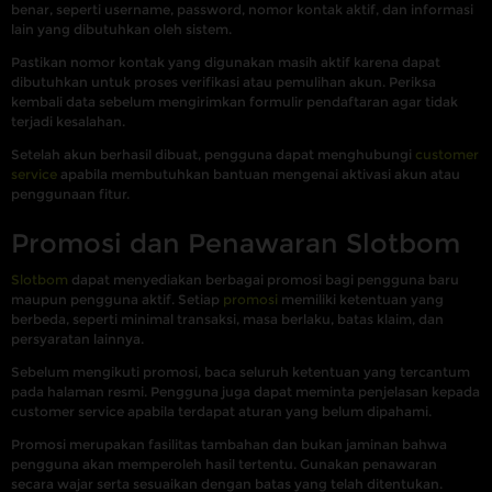
benar, seperti username, password, nomor kontak aktif, dan informasi
lain yang dibutuhkan oleh sistem.
Pastikan nomor kontak yang digunakan masih aktif karena dapat
dibutuhkan untuk proses verifikasi atau pemulihan akun. Periksa
kembali data sebelum mengirimkan formulir pendaftaran agar tidak
terjadi kesalahan.
Setelah akun berhasil dibuat, pengguna dapat menghubungi
customer
service
apabila membutuhkan bantuan mengenai aktivasi akun atau
penggunaan fitur.
Promosi dan Penawaran Slotbom
Slotbom
dapat menyediakan berbagai promosi bagi pengguna baru
maupun pengguna aktif. Setiap
promosi
memiliki ketentuan yang
berbeda, seperti minimal transaksi, masa berlaku, batas klaim, dan
persyaratan lainnya.
Sebelum mengikuti promosi, baca seluruh ketentuan yang tercantum
pada halaman resmi. Pengguna juga dapat meminta penjelasan kepada
customer service apabila terdapat aturan yang belum dipahami.
Promosi merupakan fasilitas tambahan dan bukan jaminan bahwa
pengguna akan memperoleh hasil tertentu. Gunakan penawaran
secara wajar serta sesuaikan dengan batas yang telah ditentukan.