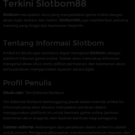
Terkini Slotbom88
Slotbom
merupakan situs yang menyediakan game online dengan
akses login terbaru dan terkini.
Slotbom88
juga memberikan peluang
menang yang tinggi dan keamanan terjamin.
Tentang Informasi Slotbom
Artikel ini ditulis agar pembaca dapat mengenal
Slotbom
sebagai
platform hiburan game online. Tulisan akan mencakup informasi
mengenai akses situs resmi, pilihan permainan, dan keamanan akun,
serta panduan menggunakan layanan secara bijak.
Profil Penulis
Ditulis oleh:
Tim Editorial Slotbom
Tim Editorial Slotbom bertanggung jawab dalam menulis artikel ini.
Informasi yang akan disusun merupakan panduan dalam
menggunakan platform ini untuk bermain game online, jaminan
keamanan akun anggota, dan layanan bantuan bagi pengguna.
Catatan editorial:
Keterangan dan penjelasan dalam artikel ini adalah
untuk umum. Pengguna diharapkan membaca ketentuan layanan dan